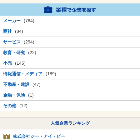
メーカー
(784)
商社
(84)
サービス
(294)
教育・研究
(22)
小売
(145)
情報通信・メディア
(189)
不動産・建設
(47)
金融・保険
(1)
その他
(12)
人気企業ランキング
株式会社ジー・アイ・ピー