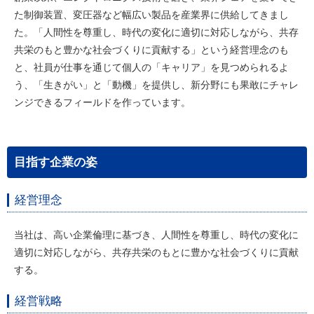
た制御装置、変圧器など幅広い製品を産業界に供給してきまし
た。「人間性を尊重し、時代の変化に適切に対応しながら、共存
共栄のもと豊かな社会づくりに貢献する」という経営理念のも
と、社員が仕事を通じて個人の「キャリア」を見つめられるよ
う、「生きがい」と「動機」を提供し、新分野にも果敢にチャレ
ンジできるフィールドを作っています。
目指す企業の姿
経営理念
当社は、高い企業倫理に基づき、人間性を尊重し、時代の変化に
適切に対応しながら、共存共栄のもとに豊かな社会づくりに貢献
する。
経営戦略