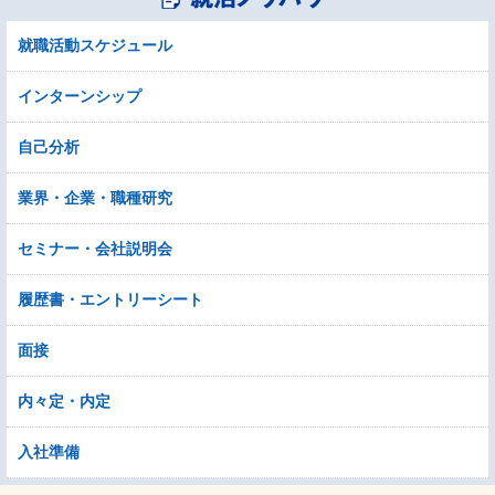
就職活動スケジュール
インターンシップ
自己分析
業界・企業・職種研究
セミナー・会社説明会
履歴書・エントリーシート
面接
内々定・内定
入社準備