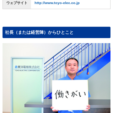
ウェブサイト
http://www.toyo-elec.co.jp
社長（または経営陣）からひとこと