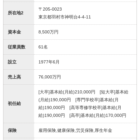
〒205-0023
所在地2
東京都羽村市神明台4-4-11
資本金
8,500万円
従業員数
61名
設立
1977年6月
売上高
76,000万円
[大卒]基本給(月給)210,000円 [短大卒]基本給
(月給)190,000円 [専門学校卒]基本給(月
初任給
給)190,000円 [高等専修学校卒]基本給(月
給)190,000円 [高卒]基本給(月給)170,000円
保険
雇用保険,健康保険,労災保険,厚生年金