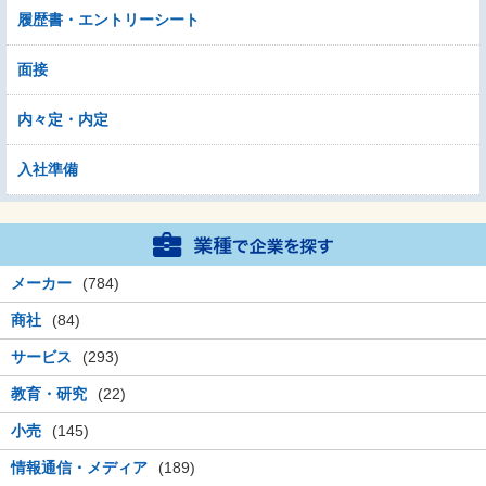
履歴書・エントリーシート
面接
内々定・内定
入社準備
メーカー
(784)
商社
(84)
サービス
(293)
教育・研究
(22)
小売
(145)
情報通信・メディア
(189)