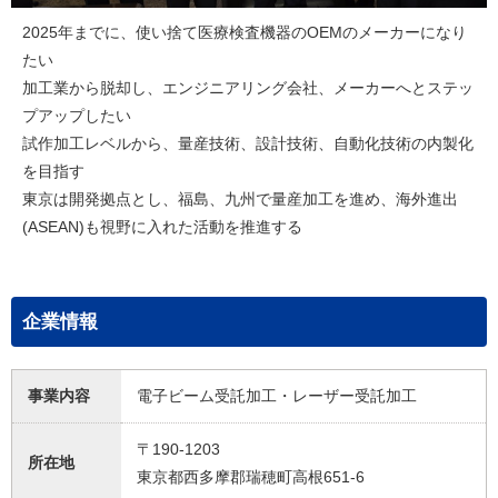
2025年までに、使い捨て医療検査機器のOEMのメーカーになり
たい
加工業から脱却し、エンジニアリング会社、メーカーへとステッ
プアップしたい
試作加工レベルから、量産技術、設計技術、自動化技術の内製化
を目指す
東京は開発拠点とし、福島、九州で量産加工を進め、海外進出
(ASEAN)も視野に入れた活動を推進する
企業情報
事業内容
電子ビーム受託加工・レーザー受託加工
〒190-1203
所在地
東京都西多摩郡瑞穂町高根651-6