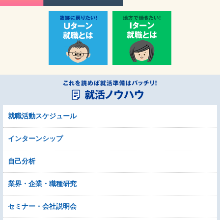
就職活動スケジュール
インターンシップ
自己分析
業界・企業・職種研究
セミナー・会社説明会