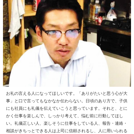
お礼の言える人になってほしいです。「ありがたいと思う心が大
事」と口で言ってもなかなか伝わらない。日頃のあり方で、子供
にも社員にも礼儀を伝えていこうと思っています。それと、とに
かく仕事を楽しんで、しっかり考えて、悩む前に行動してほし
い。礼儀正しい人、楽しそうに仕事をしている人、報告・連絡・
相談がきちっとできる人は上司に信頼されるし、人に用いられる