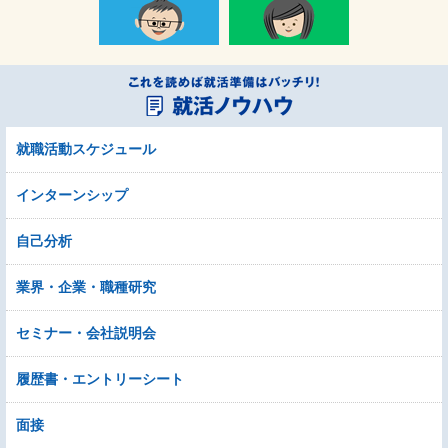
就職活動スケジュール
インターンシップ
自己分析
業界・企業・職種研究
セミナー・会社説明会
履歴書・エントリーシート
面接