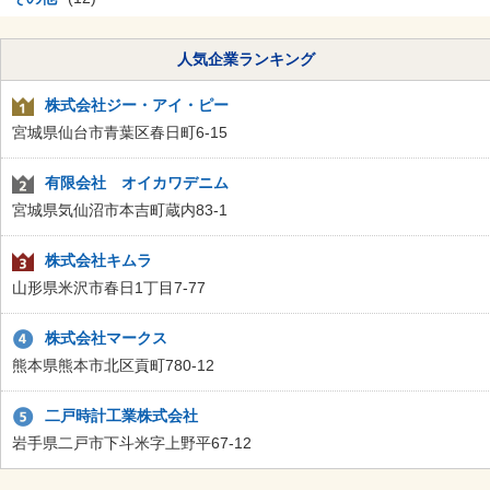
人気企業ランキング
株式会社ジー・アイ・ピー
宮城県仙台市青葉区春日町6-15
有限会社 オイカワデニム
宮城県気仙沼市本吉町蔵内83-1
株式会社キムラ
山形県米沢市春日1丁目7-77
株式会社マークス
熊本県熊本市北区貢町780-12
二戸時計工業株式会社
岩手県二戸市下斗米字上野平67-12