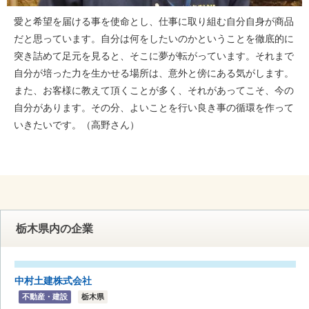
愛と希望を届ける事を使命とし、仕事に取り組む自分自身が商品
だと思っています。自分は何をしたいのかということを徹底的に
突き詰めて足元を見ると、そこに夢が転がっています。それまで
自分が培った力を生かせる場所は、意外と傍にある気がします。
また、お客様に教えて頂くことが多く、それがあってこそ、今の
自分があります。その分、よいことを行い良き事の循環を作って
いきたいです。（高野さん）
栃木県内の企業
中村土建株式会社
不動産・建設
栃木県