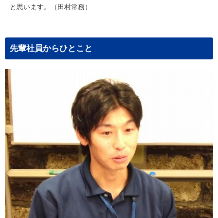
と思います。（田村常務）
先輩社員からひとこと