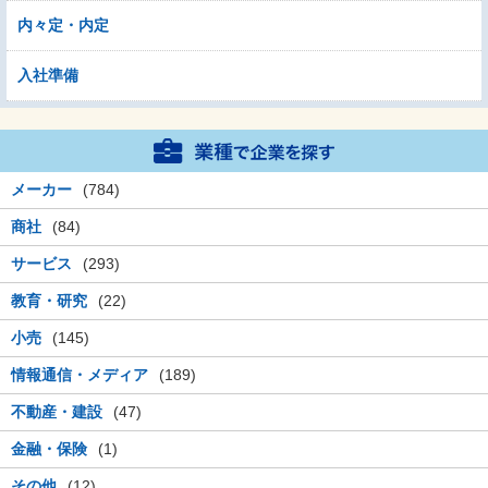
内々定・内定
入社準備
メーカー
(784)
商社
(84)
サービス
(293)
教育・研究
(22)
小売
(145)
情報通信・メディア
(189)
不動産・建設
(47)
金融・保険
(1)
その他
(12)