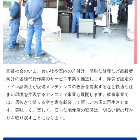
高齢社会のいま、買い物や室内の片付け、簡単な修理など高齢者
向けの各種代行作業のサービス事業を推進します。厚労省認定の
トイレ診断士が設備メンテナンスの改善を提案するなど快適な住
まい環境を実現するアメニティ事業も展開します。飲食事業で
は、居抜きで借りる空き家を新装して新しいお店に再生させま
す。美味しく、楽しく、安心な地元店の繁盛は、明るい街の灯か
りを取り戻すことになります。