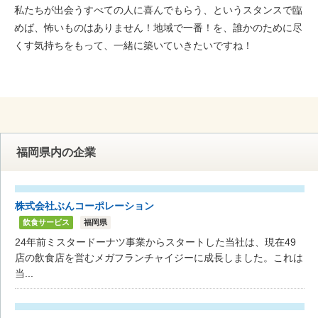
私たちが出会うすべての人に喜んでもらう、というスタンスで臨
めば、怖いものはありません！地域で一番！を、誰かのために尽
くす気持ちをもって、一緒に築いていきたいですね！
福岡県内の企業
株式会社ぶんコーポレーション
飲食サービス
福岡県
24年前ミスタードーナツ事業からスタートした当社は、現在49
店の飲食店を営むメガフランチャイジーに成長しました。これは
当...