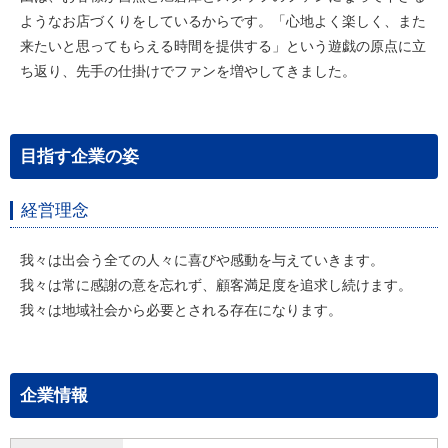
ようなお店づくりをしているからです。「心地よく楽しく、また
来たいと思ってもらえる時間を提供する」という遊戯の原点に立
ち返り、先手の仕掛けでファンを増やしてきました。
目指す企業の姿
経営理念
我々は出会う全ての人々に喜びや感動を与えていきます。
我々は常に感謝の意を忘れず、顧客満足度を追求し続けます。
我々は地域社会から必要とされる存在になります。
企業情報