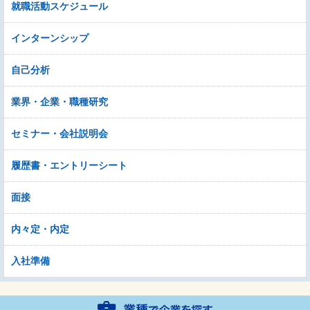
就職活動スケジュール
インターンシップ
自己分析
業界・企業・職種研究
セミナー・会社説明会
履歴書・エントリーシート
面接
内々定・内定
入社準備