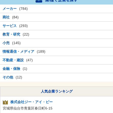
メーカー
(784)
商社
(84)
サービス
(293)
教育・研究
(22)
小売
(145)
情報通信・メディア
(189)
不動産・建設
(47)
金融・保険
(1)
その他
(12)
人気企業ランキング
株式会社ジー・アイ・ピー
宮城県仙台市青葉区春日町6-15