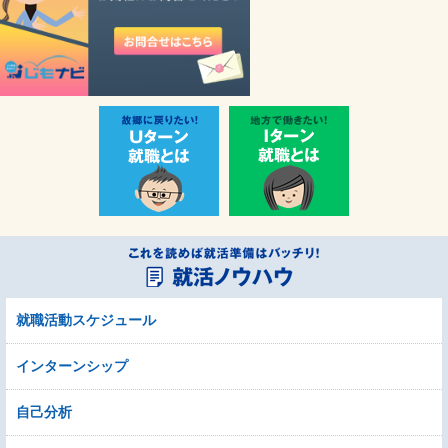
就職活動スケジュール
インターンシップ
自己分析