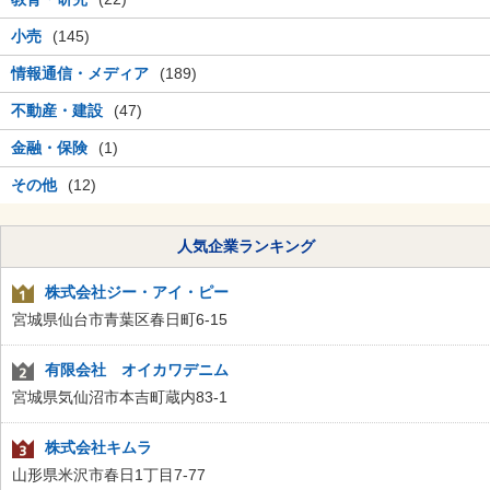
小売
(145)
情報通信・メディア
(189)
不動産・建設
(47)
金融・保険
(1)
その他
(12)
人気企業ランキング
株式会社ジー・アイ・ピー
宮城県仙台市青葉区春日町6-15
有限会社 オイカワデニム
宮城県気仙沼市本吉町蔵内83-1
株式会社キムラ
山形県米沢市春日1丁目7-77