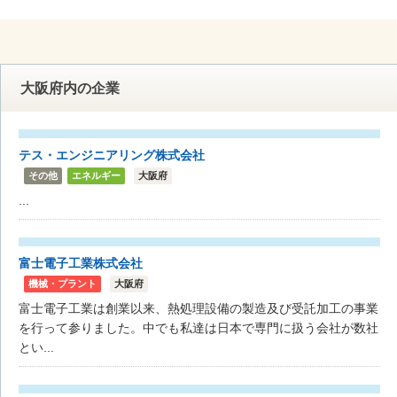
大阪府内の企業
テス・エンジニアリング株式会社
その他
エネルギー
大阪府
...
富士電子工業株式会社
機械・プラント
大阪府
富士電子工業は創業以来、熱処理設備の製造及び受託加工の事業
を行って参りました。中でも私達は日本で専門に扱う会社が数社
とい...