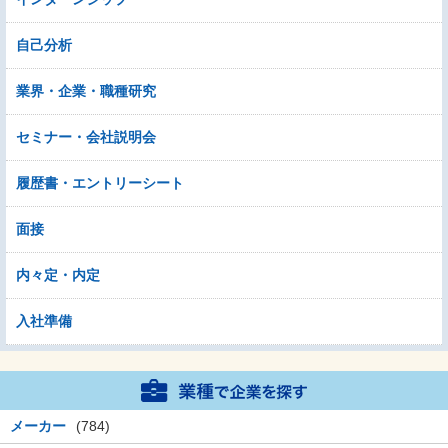
自己分析
業界・企業・職種研究
セミナー・会社説明会
履歴書・エントリーシート
面接
内々定・内定
入社準備
メーカー
(784)