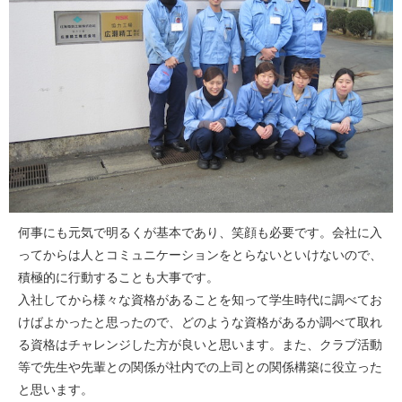
何事にも元気で明るくが基本であり、笑顔も必要です。会社に入
ってからは人とコミュニケーションをとらないといけないので、
積極的に行動することも大事です。
入社してから様々な資格があることを知って学生時代に調べてお
けばよかったと思ったので、どのような資格があるか調べて取れ
る資格はチャレンジした方が良いと思います。また、クラブ活動
等で先生や先輩との関係が社内での上司との関係構築に役立った
と思います。