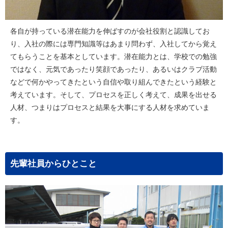
各自が持っている潜在能力を伸ばすのが会社役割と認識してお
り、入社の際には専門知識等はあまり問わず、入社してから覚え
てもらうことを基本としています。潜在能力とは、学校での勉強
ではなく、元気であったり笑顔であったり、あるいはクラブ活動
などで何かやってきたという自信や取り組んできたという経験と
考えています。そして、プロセスを正しく考えて、成果を出せる
人材、つまりはプロセスと結果を大事にする人材を求めていま
す。
先輩社員からひとこと