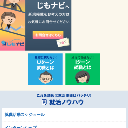
就職活動スケジュール
インターンシップ