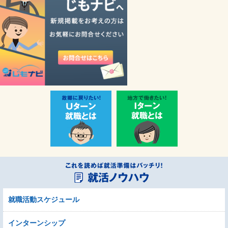
就職活動スケジュール
インターンシップ