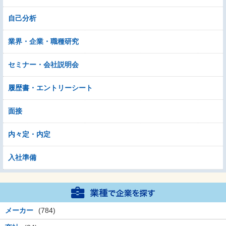
自己分析
業界・企業・職種研究
セミナー・会社説明会
履歴書・エントリーシート
面接
内々定・内定
入社準備
メーカー
(784)