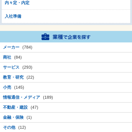
内々定・内定
入社準備
メーカー
(784)
商社
(84)
サービス
(293)
教育・研究
(22)
小売
(145)
情報通信・メディア
(189)
不動産・建設
(47)
金融・保険
(1)
その他
(12)