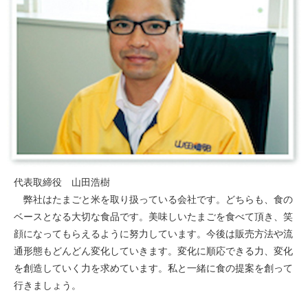
代表取締役 山田浩樹
弊社はたまごと米を取り扱っている会社です。どちらも、食の
ベースとなる大切な食品です。美味しいたまごを食べて頂き、笑
顔になってもらえるように努力しています。今後は販売方法や流
通形態もどんどん変化していきます。変化に順応できる力、変化
を創造していく力を求めています。私と一緒に食の提案を創って
行きましょう。