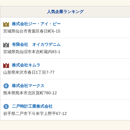
人気企業ランキング
株式会社ジー・アイ・ピー
宮城県仙台市青葉区春日町6-15
有限会社 オイカワデニム
宮城県気仙沼市本吉町蔵内83-1
株式会社キムラ
山形県米沢市春日1丁目7-77
株式会社マークス
熊本県熊本市北区貢町780-12
二戸時計工業株式会社
岩手県二戸市下斗米字上野平67-12