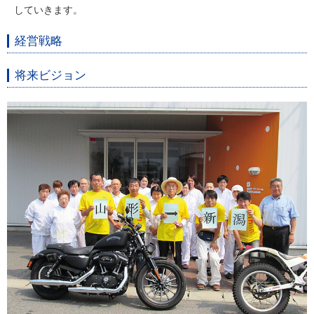
していきます。
経営戦略
将来ビジョン