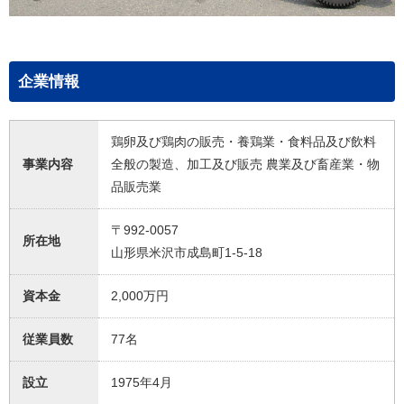
企業情報
鶏卵及び鶏肉の販売・養鶏業・食料品及び飲料
事業内容
全般の製造、加工及び販売 農業及び畜産業・物
品販売業
〒992-0057
所在地
山形県米沢市成島町1-5-18
資本金
2,000万円
従業員数
77名
設立
1975年4月