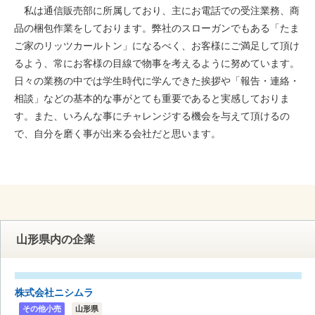
私は通信販売部に所属しており、主にお電話での受注業務、商
品の梱包作業をしております。弊社のスローガンでもある「たま
ご家のリッツカールトン」になるべく、お客様にご満足して頂け
るよう、常にお客様の目線で物事を考えるように努めています。
日々の業務の中では学生時代に学んできた挨拶や「報告・連絡・
相談」などの基本的な事がとても重要であると実感しておりま
す。また、いろんな事にチャレンジする機会を与えて頂けるの
で、自分を磨く事が出来る会社だと思います。
山形県内の企業
株式会社ニシムラ
その他小売
山形県