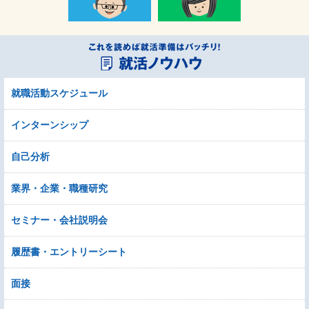
就職活動スケジュール
インターンシップ
自己分析
業界・企業・職種研究
セミナー・会社説明会
履歴書・エントリーシート
面接