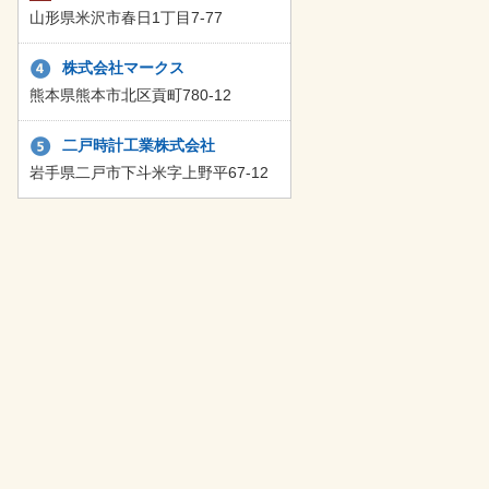
山形県米沢市春日1丁目7-77
株式会社マークス
熊本県熊本市北区貢町780-12
二戸時計工業株式会社
岩手県二戸市下斗米字上野平67-12