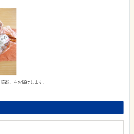
「笑顔」をお届けします。