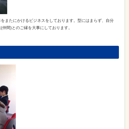
界をまたにかけるビジネスをしております。型にはまらず、自分
(仲間)とのご縁を大事にしております。