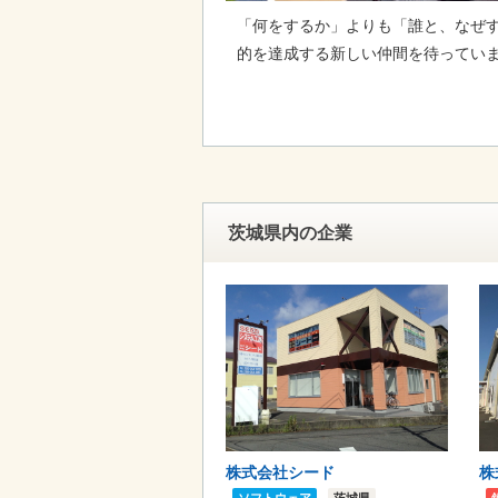
「何をするか」よりも「誰と、なぜ
的を達成する新しい仲間を待っていま
茨城県内の企業
株式会社シード
株