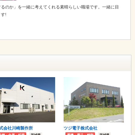
するのか」を一緒に考えてくれる素晴らしい職場です。一緒に目
す!
式会社川崎製作所
ツジ電子株式会社