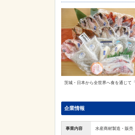
茨城・日本から全世界へ食を通じて
企業情報
事業内容
水産商材製造・販売