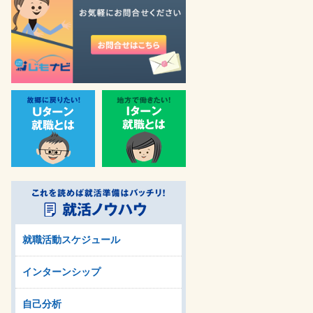
就職活動スケジュール
インターンシップ
自己分析