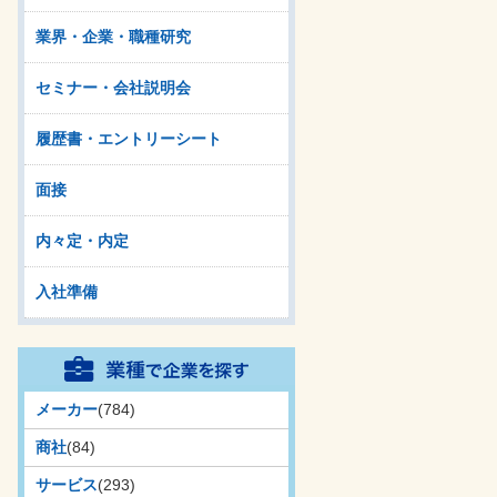
業界・企業・職種研究
セミナー・会社説明会
履歴書・エントリーシート
面接
内々定・内定
入社準備
メーカー
(784)
商社
(84)
サービス
(293)