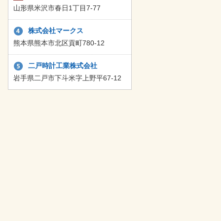
山形県米沢市春日1丁目7-77
株式会社マークス
熊本県熊本市北区貢町780-12
二戸時計工業株式会社
岩手県二戸市下斗米字上野平67-12