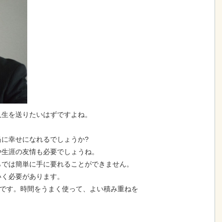
人生を送りたいはずですよね。
に幸せになれるでしょうか?
や生涯の友情も必要でしょうね。
らでは簡単に手に要れることができません。
いく必要があります。
件です。時間をうまく使って、よい積み重ねを