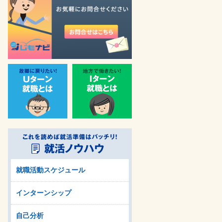
就職活動スケジュール
インターンシップ
自己分析