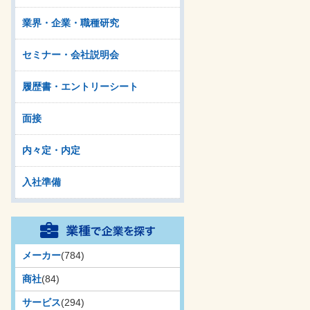
業界・企業・職種研究
セミナー・会社説明会
履歴書・エントリーシート
面接
内々定・内定
入社準備
メーカー
(784)
商社
(84)
サービス
(294)