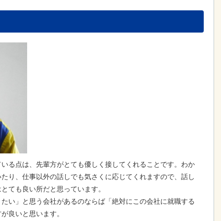
ている点は、先輩方がとても優しく接してくれることです。わか
いたり、仕事以外の話しでも気さくに応じてくれますので、話し
はとても良い所だと思っています。
りたい」と思う会社があるのならば「絶対にこの会社に就職する
方が良いと思います。