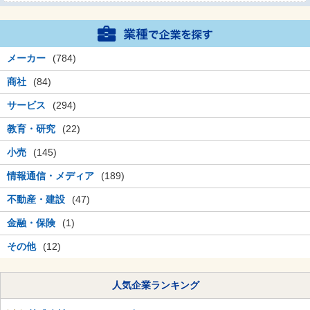
メーカー
(784)
商社
(84)
サービス
(294)
教育・研究
(22)
小売
(145)
情報通信・メディア
(189)
不動産・建設
(47)
金融・保険
(1)
その他
(12)
人気企業ランキング