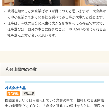
就活を始めると大企業ばかりが目につくと思いますが、大企業か
ら中小企業まで多くの会社を調べてみる事が大事だと感じます。
仕事は、今後の自分の人生に大きな影響を与える存在ですので、
仕事選びは、自分の本当に好きなこと、やりがいの感じられる会
社を選んだ方が良いと思います。
和歌山県内の企業
株式会社大黒
専門商社
和歌山県
医療業界という日々進化していく業界の中で、根幹となる医療機
器の販売業だけでなく、「創造と進化」の精神をもとに、病院内