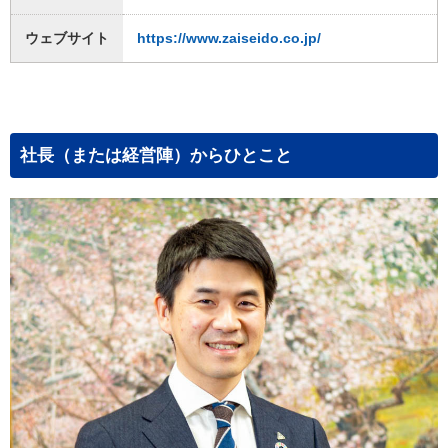
ウェブサイト
https://www.zaiseido.co.jp/
社長（または経営陣）からひとこと