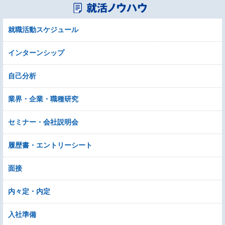
就職活動スケジュール
インターンシップ
自己分析
業界・企業・職種研究
セミナー・会社説明会
履歴書・エントリーシート
面接
内々定・内定
入社準備