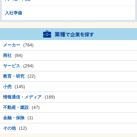
入社準備
メーカー
(784)
商社
(84)
サービス
(294)
教育・研究
(22)
小売
(145)
情報通信・メディア
(189)
不動産・建設
(47)
金融・保険
(1)
その他
(12)