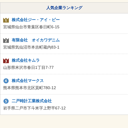
人気企業ランキング
株式会社ジー・アイ・ピー
宮城県仙台市青葉区春日町6-15
有限会社 オイカワデニム
宮城県気仙沼市本吉町蔵内83-1
株式会社キムラ
山形県米沢市春日1丁目7-77
株式会社マークス
熊本県熊本市北区貢町780-12
二戸時計工業株式会社
岩手県二戸市下斗米字上野平67-12