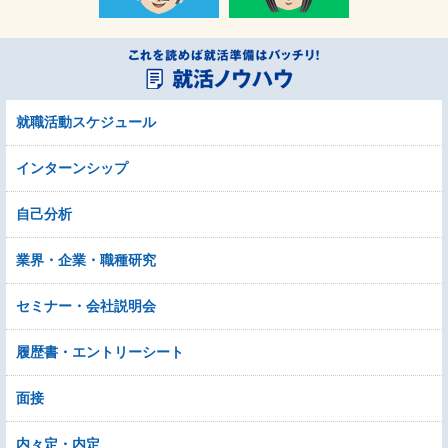
就職活動スケジュール
インターンシップ
自己分析
業界・企業・職種研究
セミナー・会社説明会
履歴書・エントリーシート
面接
内々定・内定