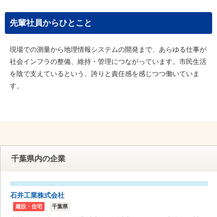
先輩社員からひとこと
現場での測量から地理情報システムの開発まで、あらゆる仕事が
社会インフラの整備、維持・管理につながっています。市民生活
を陰で支えているという、誇りと責任感を感じつつ働いていま
す。
千葉県内の企業
石井工業株式会社
建設・住宅
千葉県