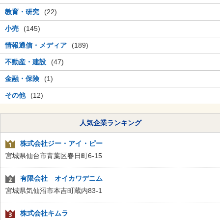
教育・研究
(22)
小売
(145)
情報通信・メディア
(189)
不動産・建設
(47)
金融・保険
(1)
その他
(12)
人気企業ランキング
株式会社ジー・アイ・ピー
宮城県仙台市青葉区春日町6-15
有限会社 オイカワデニム
宮城県気仙沼市本吉町蔵内83-1
株式会社キムラ