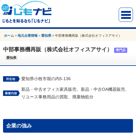
ホーム
>
地元企業情報
>
愛知県
>
中部事務機再販（株式会社オフィスアサイ）
中部事務機再販（株式会社オフィスアサイ）
専門店
愛知県
愛知県小牧市堀の内5-136
新品・中古オフィス家具販売、新品・中古OA機器販売、
リユース事務用品の買取、廃棄物処分
企業の強み