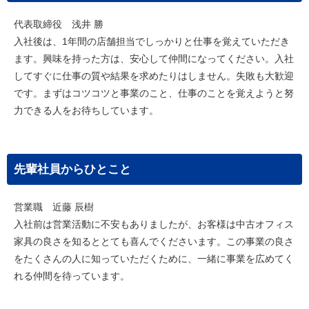
代表取締役 浅井 勝
入社後は、1年間の店舗担当でしっかりと仕事を覚えていただき
ます。興味を持った方は、安心して仲間になってください。入社
してすぐに仕事の質や結果を求めたりはしません。失敗も大歓迎
です。まずはコツコツと事業のこと、仕事のことを覚えようと努
力できる人をお待ちしています。
先輩社員からひとこと
営業職 近藤 辰樹
入社前は営業活動に不安もありましたが、お客様は中古オフィス
家具の良さを知るととても喜んでくださいます。この事業の良さ
をたくさんの人に知っていただくために、一緒に事業を広めてく
れる仲間を待っています。