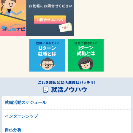
就職活動スケジュール
インターンシップ
自己分析