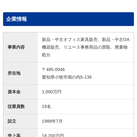
企業情報
新品・中古オフィス家具販売、新品・中古OA
事業内容
機器販売、リユース事務用品の買取、廃棄物
処分
〒485-0046
所在地
愛知県小牧市堀の内5-136
資本金
1,000万円
従業員数
19名
設立
1988年7月
売上高
18,700万円