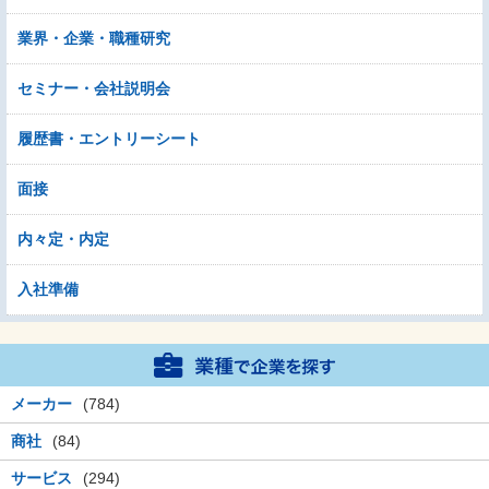
業界・企業・職種研究
セミナー・会社説明会
履歴書・エントリーシート
面接
内々定・内定
入社準備
メーカー
(784)
商社
(84)
サービス
(294)