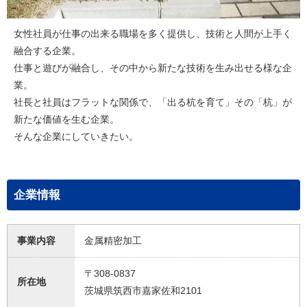
女性社員が仕事の出来る職場を多く提供し、技術と人間が上手く
融合する企業。
仕事と遊びが融合し、その中から新たな技術を生み出せる様な企
業。
社長と社員はフラットな関係で、「出る杭を育て」その「杭」が
新たな価値を生む企業。
そんな企業にしていきたい。
企業情報
事業内容
金属精密加工
〒308-0837
所在地
茨城県筑西市嘉家佐和2101