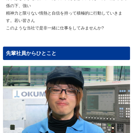
係の下、強い
精神力と限りない情熱と自信を持って積極的に行動していきま
す。若い皆さん
このような当社で是非一緒に仕事をしてみませんか?
先輩社員からひとこと