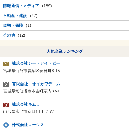
情報通信・メディア
(189)
不動産・建設
(47)
金融・保険
(1)
その他
(12)
人気企業ランキング
株式会社ジー・アイ・ピー
宮城県仙台市青葉区春日町6-15
有限会社 オイカワデニム
宮城県気仙沼市本吉町蔵内83-1
株式会社キムラ
山形県米沢市春日1丁目7-77
株式会社マークス