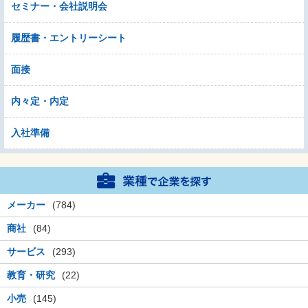
セミナー・会社説明会
履歴書・エントリーシート
面接
内々定・内定
入社準備
メーカー
(784)
商社
(84)
サービス
(293)
教育・研究
(22)
小売
(145)