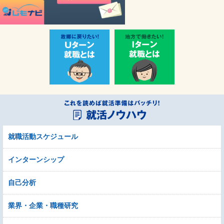
就職活動スケジュール
インターンシップ
自己分析
業界・企業・職種研究