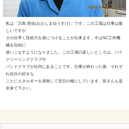
私は「大島 悠佑(おおしまゆうすけ)」です。この工場は仕事は厳
しいですが
その分早く技術力を身につけることが出来ます。今はNC工作機
械を自由に
使いこなすようになりました。この工場の楽しいところは、バイ
クツーリングクラブや
バンドクラブが社内にあることです。仕事が終わった後、それぞ
れ自分の好きな
ことにエネルギーを発散して翌日の糧にしています。皆さんも是
非来て下さい。