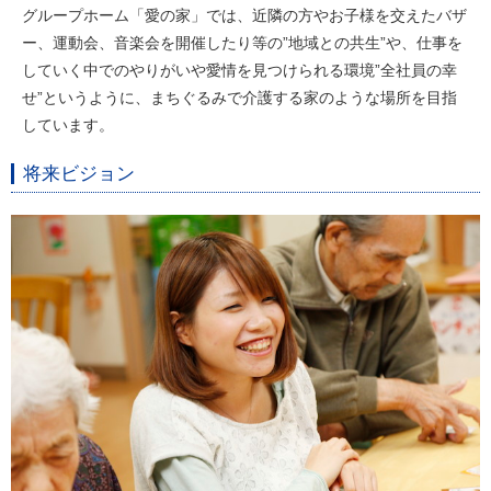
グループホーム「愛の家」では、近隣の方やお子様を交えたバザ
ー、運動会、音楽会を開催したり等の”地域との共生”や、仕事を
していく中でのやりがいや愛情を見つけられる環境”全社員の幸
せ”というように、まちぐるみで介護する家のような場所を目指
しています。
将来ビジョン