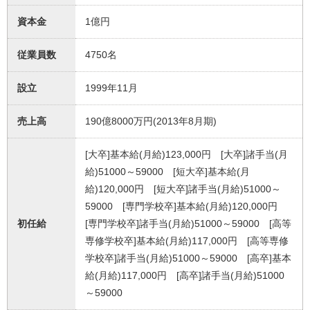
資本金
1億円
従業員数
4750名
設立
1999年11月
売上高
190億8000万円(2013年8月期)
[大卒]基本給(月給)123,000円 [大卒]諸手当(月
給)51000～59000 [短大卒]基本給(月
給)120,000円 [短大卒]諸手当(月給)51000～
59000 [専門学校卒]基本給(月給)120,000円
初任給
[専門学校卒]諸手当(月給)51000～59000 [高等
専修学校卒]基本給(月給)117,000円 [高等専修
学校卒]諸手当(月給)51000～59000 [高卒]基本
給(月給)117,000円 [高卒]諸手当(月給)51000
～59000