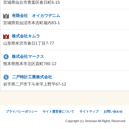
宮城県仙台市青葉区春日町6-15
有限会社 オイカワデニム
宮城県気仙沼市本吉町蔵内83-1
株式会社キムラ
山形県米沢市春日1丁目7-77
株式会社マークス
熊本県熊本市北区貢町780-12
二戸時計工業株式会社
岩手県二戸市下斗米字上野平67-12
プライバシーポリシー
サイト運営者について
サイトマップ
お問い合わせ
Copyright (c) Jimonavi All Rights Reserved.