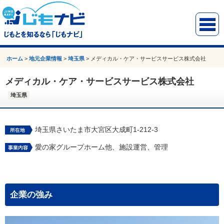
ホーム
>
地元企業情報
>
埼玉県
>
メディカル・ケア・サービスサービス株式会社
メディカル・ケア・サービスサービス株式会社
埼玉県
埼玉県さいたま市大宮区大成町1-212-3
愛の家グループホーム他、施設運営、管理
企業の強み