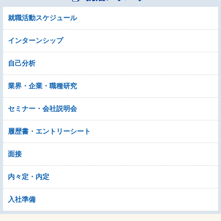
就職活動スケジュール
インターンシップ
自己分析
業界・企業・職種研究
セミナー・会社説明会
履歴書・エントリーシート
面接
内々定・内定
入社準備