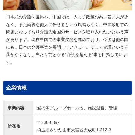
日本式の介護を世界へ。中国では一人っ子政策の為、若い人が少
なく、また両親を他人に任せるという風習もなく、中国政府での
問題となっており介護先進国のサービスを取り入れたいという声
があります。現在中国での事業展開を進めており、今後は他の国
にも、日本の介護事業を展開していきます。そして介護という言
葉がなくなり、当たり前となる”介護を超える”事を目指していま
す。
企業情報
事業内容
愛の家グループホーム他、施設運営、管理
〒330-0852
所在地
埼玉県さいたま市大宮区大成町1-212-3