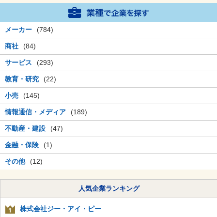
メーカー
(784)
商社
(84)
サービス
(293)
教育・研究
(22)
小売
(145)
情報通信・メディア
(189)
不動産・建設
(47)
金融・保険
(1)
その他
(12)
人気企業ランキング
株式会社ジー・アイ・ピー