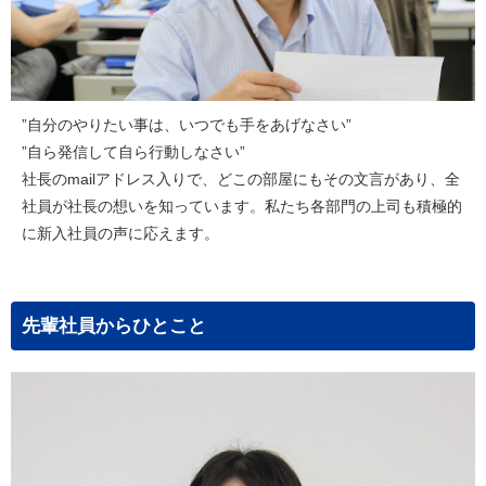
”自分のやりたい事は、いつでも手をあげなさい”
”自ら発信して自ら行動しなさい”
社長のmailアドレス入りで、どこの部屋にもその文言があり、全
社員が社長の想いを知っています。私たち各部門の上司も積極的
に新入社員の声に応えます。
先輩社員からひとこと