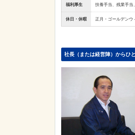
福利厚生
扶養手当、残業手当
休日・休暇
正月・ゴールデンウ
社長（または経営陣）からひ