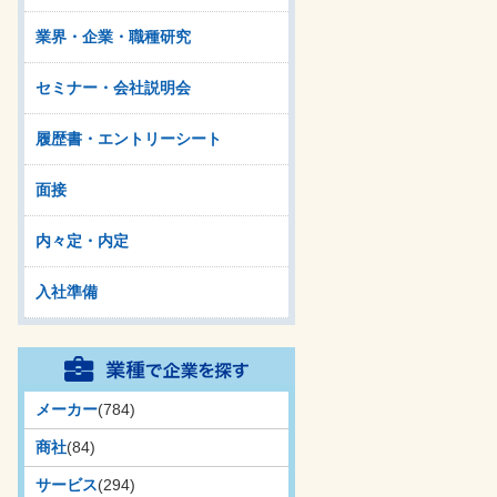
業界・企業・職種研究
セミナー・会社説明会
履歴書・エントリーシート
面接
内々定・内定
入社準備
メーカー
(784)
商社
(84)
サービス
(294)