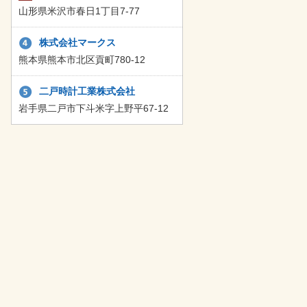
山形県米沢市春日1丁目7-77
株式会社マークス
熊本県熊本市北区貢町780-12
二戸時計工業株式会社
岩手県二戸市下斗米字上野平67-12