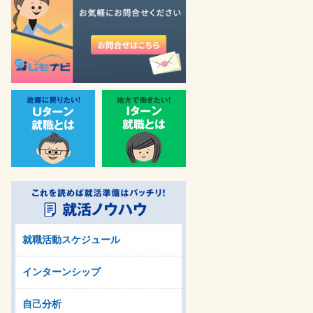
就職活動スケジュール
インターンシップ
自己分析