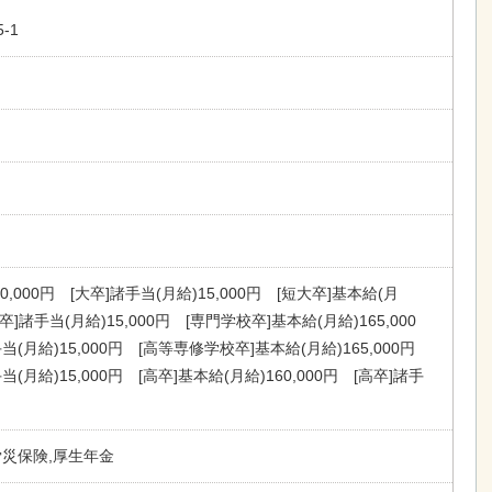
‐1
0,000円 [大卒]諸手当(月給)15,000円 [短大卒]基本給(月
大卒]諸手当(月給)15,000円 [専門学校卒]基本給(月給)165,000
(月給)15,000円 [高等専修学校卒]基本給(月給)165,000円
(月給)15,000円 [高卒]基本給(月給)160,000円 [高卒]諸手
労災保険,厚生年金