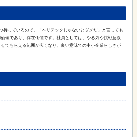
2つ持っているので、「ベリテックじゃないとダメだ」と言っても
加価値であり、存在価値です。社員としては、やる気や挑戦意欲
らせてもらえる範囲が広くなり、良い意味での中小企業らしさが