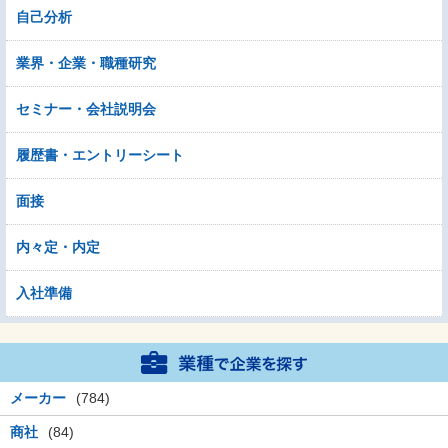
自己分析
業界・企業・職種研究
セミナー・会社説明会
履歴書・エントリーシート
面接
内々定・内定
入社準備
メーカー
(784)
商社
(84)