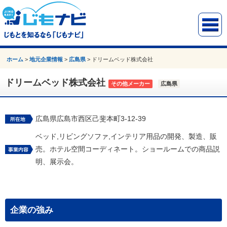
ホーム
>
地元企業情報
>
広島県
>
ドリームベッド株式会社
ドリームベッド株式会社
その他メーカー
広島県
広島県広島市西区己斐本町3-12-39
ベッド,リビングソファ,インテリア用品の開発、製造、販
売。ホテル空間コーディネート。ショールームでの商品説
明、展示会。
企業の強み