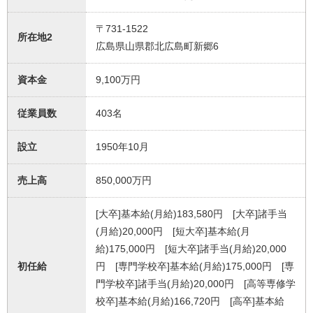
〒731-1522
所在地2
広島県山県郡北広島町新郷6
資本金
9,100万円
従業員数
403名
設立
1950年10月
売上高
850,000万円
[大卒]基本給(月給)183,580円 [大卒]諸手当
(月給)20,000円 [短大卒]基本給(月
給)175,000円 [短大卒]諸手当(月給)20,000
初任給
円 [専門学校卒]基本給(月給)175,000円 [専
門学校卒]諸手当(月給)20,000円 [高等専修学
校卒]基本給(月給)166,720円 [高卒]基本給