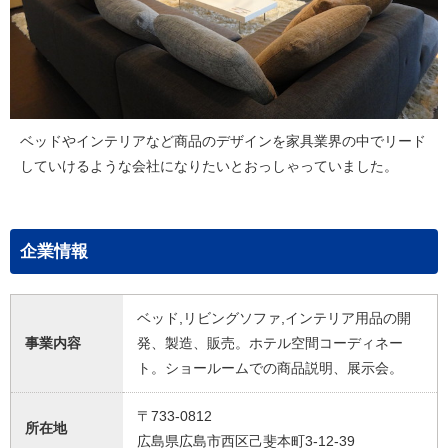
ベッドやインテリアなど商品のデザインを家具業界の中でリード
していけるような会社になりたいとおっしゃっていました。
企業情報
ベッド,リビングソファ,インテリア用品の開
事業内容
発、製造、販売。ホテル空間コーディネー
ト。ショールームでの商品説明、展示会。
〒733-0812
所在地
広島県広島市西区己斐本町3-12-39