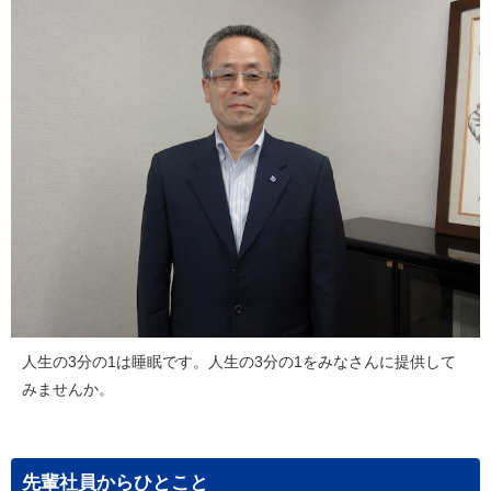
人生の3分の1は睡眠です。人生の3分の1をみなさんに提供して
みませんか。
先輩社員からひとこと