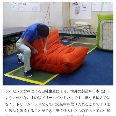
ライセンス契約による自社生産により、海外の製品を日本にあう
ように作りなおすのはドリームベッドだけです。単なる輸入では
なく、ドリームベッドならではの技術を取り入れることでよりよ
い製品を製造することができ、安く仕入れたものであっても付加