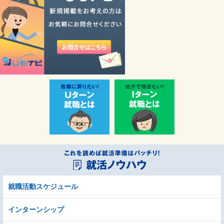
就職活動スケジュール
インターンシップ