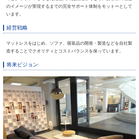
のイメージが実現するまでの完全サポート体制をモットーとして
います。
経営戦略
マットレスをはじめ、ソファ、寝装品の開発・製造などを自社製
造することでクオリティとコストバランスを保っています。
将来ビジョン