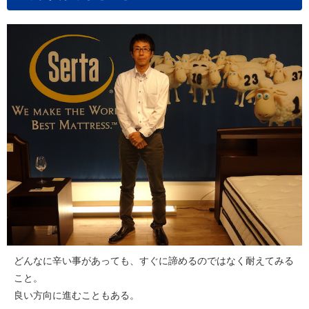
どんなに辛い事があっても、すぐに諦めるのではなく耐えてみる
こと。
良い方向に進むこともある。