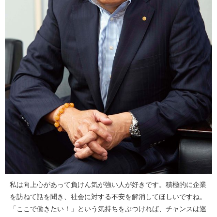
私は向上心があって負けん気が強い人が好きです。積極的に企業
を訪ねて話を聞き、社会に対する不安を解消してほしいですね。
「ここで働きたい！」という気持ちをぶつければ、チャンスは巡