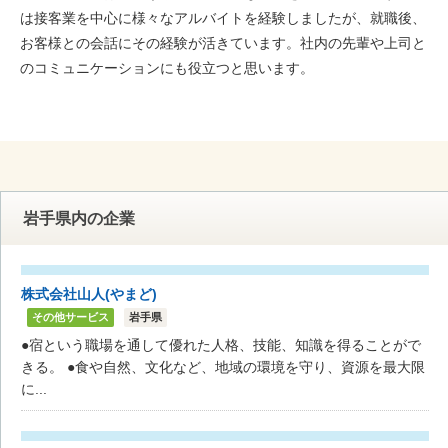
は接客業を中心に様々なアルバイトを経験しましたが、就職後、
お客様との会話にその経験が活きています。社内の先輩や上司と
のコミュニケーションにも役立つと思います。
岩手県内の企業
株式会社山人(やまど)
その他サービス
岩手県
●宿という職場を通して優れた人格、技能、知識を得ることがで
きる。 ●食や自然、文化など、地域の環境を守り、資源を最大限
に...