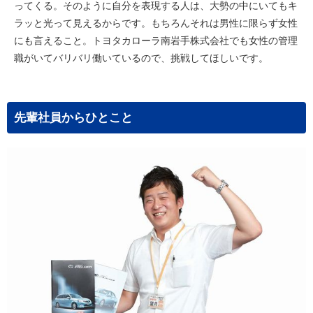
ってくる。そのように自分を表現する人は、大勢の中にいてもキ
ラッと光って見えるからです。もちろんそれは男性に限らず女性
にも言えること。トヨタカローラ南岩手株式会社でも女性の管理
職がいてバリバリ働いているので、挑戦してほしいです。
先輩社員からひとこと