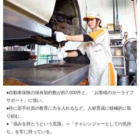
●自動車保険の保有契約数が約7,000件と、「お客様のカーライフ
サポート」に強い。
●特に若手社員の教育に力を入れるなど、人材育成に積極的に取
り組む。
●「強みを持とうという意識」＝「チャレンジャーとしての気持
ち」を常に持っている。