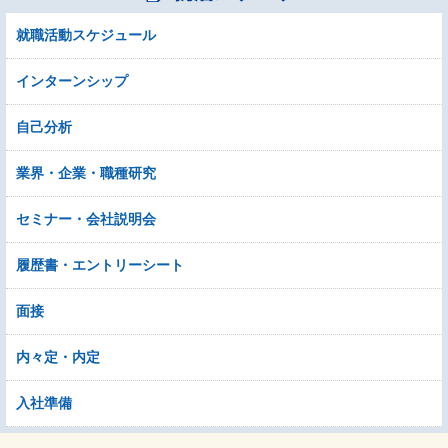
就職活動スケジュール
インターンシップ
自己分析
業界・企業・職種研究
セミナー・会社説明会
履歴書・エントリーシート
面接
内々定・内定
入社準備