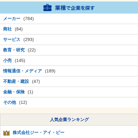
メーカー
(784)
商社
(84)
サービス
(293)
教育・研究
(22)
小売
(145)
情報通信・メディア
(189)
不動産・建設
(47)
金融・保険
(1)
その他
(12)
人気企業ランキング
株式会社ジー・アイ・ピー