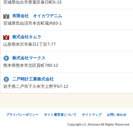
宮城県仙台市青葉区春日町6-15
有限会社 オイカワデニム
宮城県気仙沼市本吉町蔵内83-1
株式会社キムラ
山形県米沢市春日1丁目7-77
株式会社マークス
熊本県熊本市北区貢町780-12
二戸時計工業株式会社
岩手県二戸市下斗米字上野平67-12
プライバシーポリシー
サイト運営者について
サイトマップ
お問い合わせ
Copyright (c) Jimonavi All Rights Reserved.