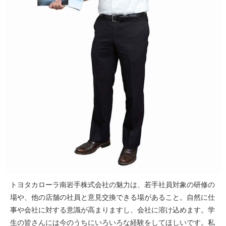
トヨタカローラ南岩手株式会社の魅力は、若手社員対象の研修の
場や、他の店舗の社員と意見交換できる場があること。自然に仕
事や会社に対する意識が高まりますし、会社に溶け込めます。学
生の皆さんには今のうちにいろいろな経験をしてほしいです。私