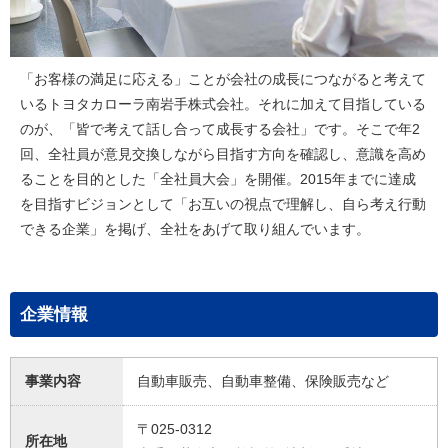
「お客様の満足に応える」ことが会社の成長につながると考えて
いるトヨタカローラ南岩手株式会社。それに加えて目指している
のが、「皆で考えて話し合って成長する会社」です。そこで年2
回、全社員が意見交換しながら目指す方向を確認し、意識を高め
ることを目的とした「全社員大会」を開催。2015年までに達成
を目指すビジョンとして「お互いの視点で理解し、自ら考え行動
できる企業」を掲げ、全社をあげて取り組んでいます。
企業情報
事業内容
自動車販売、自動車整備、保険販売など
〒025-0312
所在地