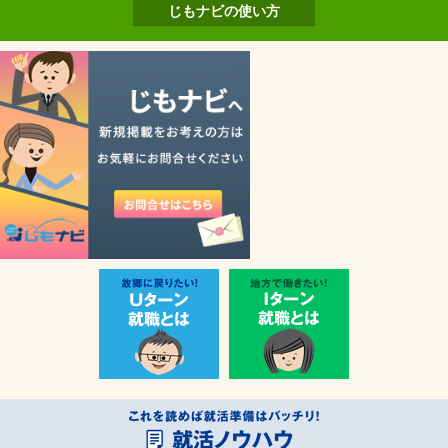
じもナビの使い方