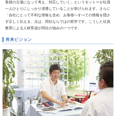
客様の立場になって考え、対応していく」というモットーが社員
一人ひとりにしっかり浸透していることが挙げられます。さらに
「自社にとって不利な情報も含め、お客様へすべての情報を隠さ
ず正しく伝える」点は、同社ならではの哲学です。こうした社員
教育による人材育成が同社の強みの一つです。
将来ビジョン