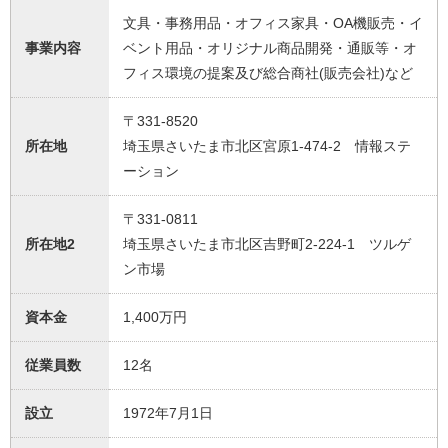
文具・事務用品・オフィス家具・OA機販売・イ
事業内容
ベント用品・オリジナル商品開発・通販等・オ
フィス環境の提案及び総合商社(販売会社)など
〒331-8520
所在地
埼玉県さいたま市北区宮原1-474-2 情報ステ
ーション
〒331-0811
所在地2
埼玉県さいたま市北区吉野町2-224-1 ツルゲ
ン市場
資本金
1,400万円
従業員数
12名
設立
1972年7月1日