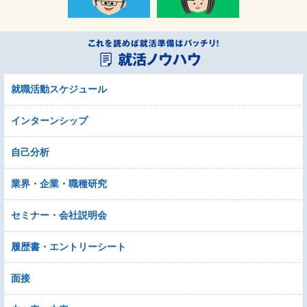
就職活動スケジュール
インターンシップ
自己分析
業界・企業・職種研究
セミナー・会社説明会
履歴書・エントリーシート
面接