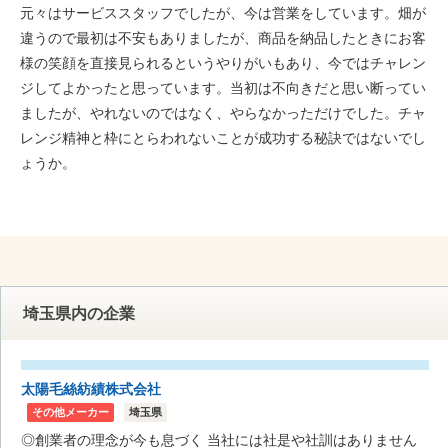
元々はサービススタッフでしたが、今は営業をしています。畑が
違うので最初は不安もありましたが、商品を納品したときにお客
様の笑顔を直接見られるというやりがいもあり、今ではチャレン
ジしてよかったと思っています。当初は不向きだと思い断ってい
ましたが、やれないのではなく、やらなかっただけでした。チャ
レンジ精神と枠にとらわれないことが成功する秘訣ではないでし
ょうか。
埼玉県内の企業
太陽毛絲紡績株式会社
その他メーカー
埼玉県
◎創業者の理念が今も息づく 当社には社是や社訓はありません