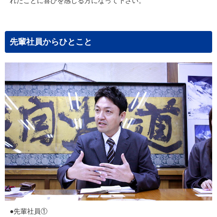
れたことに喜びを感じる方になって下さい。
先輩社員からひとこと
●先輩社員①