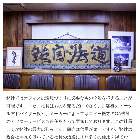
弊社ではオフィスの環境づくりに必要なもの全般を揃えることが
可能です。また、社員はものを売るだけでなく、お客様のトータ
ルアドバイザー役や、メーカーによってはコピー機等のOA機器
のアフターサービスも責任をもって実施しております。この社員
こそが弊社の最大の強みです。商売は信用が第一ですが、弊社は
親会社や長く働いている社員の活躍により多くの信用を得てお