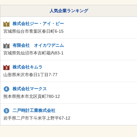
人気企業ランキング
株式会社ジー・アイ・ピー
宮城県仙台市青葉区春日町6-15
有限会社 オイカワデニム
宮城県気仙沼市本吉町蔵内83-1
株式会社キムラ
山形県米沢市春日1丁目7-77
株式会社マークス
熊本県熊本市北区貢町780-12
二戸時計工業株式会社
岩手県二戸市下斗米字上野平67-12