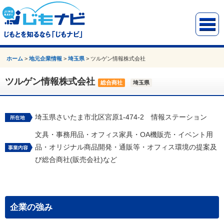
ホーム
>
地元企業情報
>
埼玉県
>
ツルゲン情報株式会社
ツルゲン情報株式会社
総合商社
埼玉県
埼玉県さいたま市北区宮原1-474-2 情報ステーション
文具・事務用品・オフィス家具・OA機販売・イベント用
品・オリジナル商品開発・通販等・オフィス環境の提案及
び総合商社(販売会社)など
企業の強み