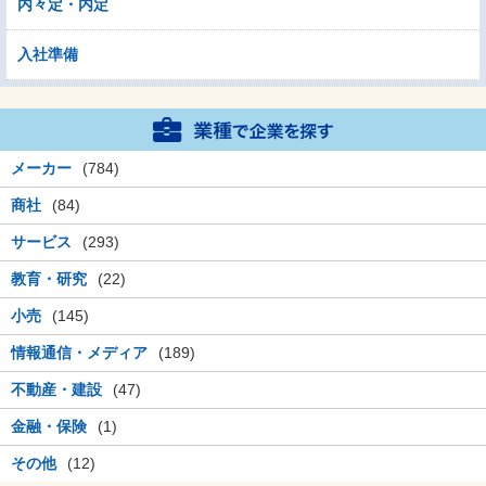
内々定・内定
入社準備
メーカー
(784)
商社
(84)
サービス
(293)
教育・研究
(22)
小売
(145)
情報通信・メディア
(189)
不動産・建設
(47)
金融・保険
(1)
その他
(12)