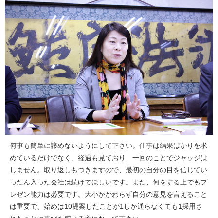
何事も簡単に諦めないようにして下さい。仕事は結果ばかりを求
めているだけでなく、経過も見ており、一回のことでジャッジは
しません。取り返しもつきますので、最初の自分の目を信じてい
ったん入った会社は続けてほしいです。また、何をする上でもプ
レゼン能力は必要です。大小かかわらず自分の意見を言えること
は重要で、始めは10提案したことが1しか通らなくても1採用さ