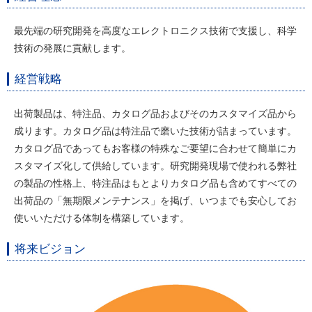
最先端の研究開発を高度なエレクトロニクス技術で支援し、科学
技術の発展に貢献します。
経営戦略
出荷製品は、特注品、カタログ品およびそのカスタマイズ品から
成ります。カタログ品は特注品で磨いた技術が詰まっています。
カタログ品であってもお客様の特殊なご要望に合わせて簡単にカ
スタマイズ化して供給しています。研究開発現場で使われる弊社
の製品の性格上、特注品はもとよりカタログ品も含めてすべての
出荷品の「無期限メンテナンス」を掲げ、いつまでも安心してお
使いいただける体制を構築しています。
将来ビジョン