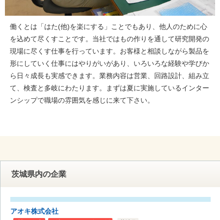
働くとは「はた(他)を楽にする」ことでもあり、他人のために心
を込めて尽くすことです。当社ではもの作りを通して研究開発の
現場に尽くす仕事を行っています。お客様と相談しながら製品を
形にしていく仕事にはやりがいがあり、いろいろな経験や学びか
ら日々成長も実感できます。業務内容は営業、回路設計、組み立
て、検査と多岐にわたります。まずは夏に実施しているインター
ンシップで職場の雰囲気を感じに来て下さい。
茨城県内の企業
アオキ株式会社