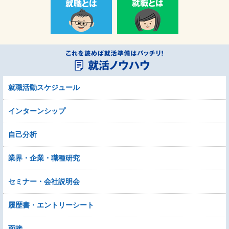
就職活動スケジュール
インターンシップ
自己分析
業界・企業・職種研究
セミナー・会社説明会
履歴書・エントリーシート
面接