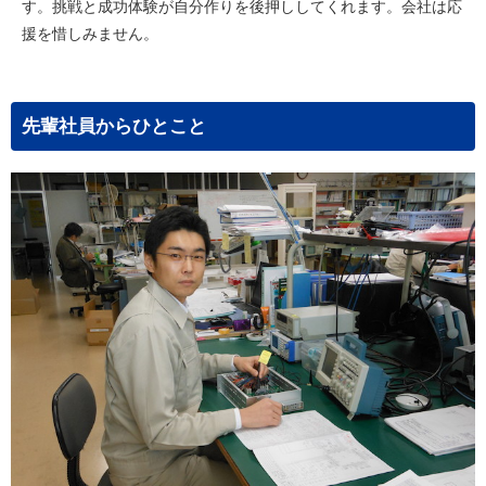
す。挑戦と成功体験が自分作りを後押ししてくれます。会社は応
援を惜しみません。
先輩社員からひとこと