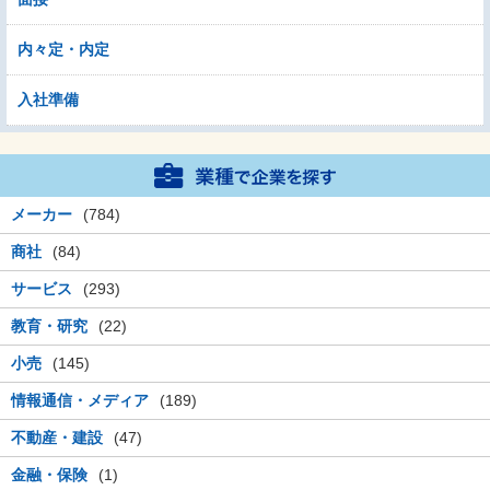
内々定・内定
入社準備
メーカー
(784)
商社
(84)
サービス
(293)
教育・研究
(22)
小売
(145)
情報通信・メディア
(189)
不動産・建設
(47)
金融・保険
(1)