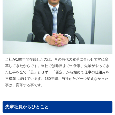
当社が180年間存続したのは、その時代の変革に合わせて常に変
革してきたからです。当社では昨日までの仕事、先輩がやってき
た仕事を全て「是」とせず、「否定」から始めて仕事の仕組みを
再構築し続けています。180年間、当社がただ一つ変えなかった
事は、変革する事です。
先輩社員からひとこと