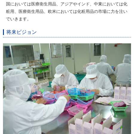
国においては医療衛生用品、アジアやインド、中東においては化
粧用、医療衛生用品、欧米においては化粧用品の市場に力を注い
でいきます。
将来ビジョン