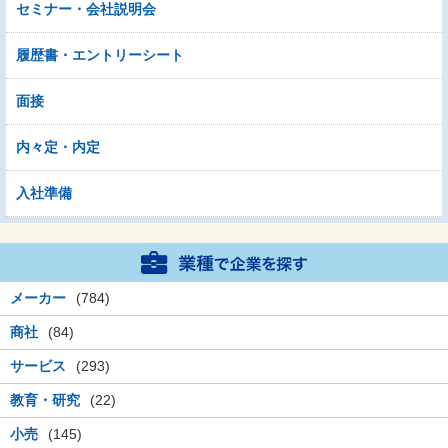
セミナー・会社説明会
履歴書・エントリーシート
面接
内々定・内定
入社準備
メーカー
(784)
商社
(84)
サービス
(293)
教育・研究
(22)
小売
(145)