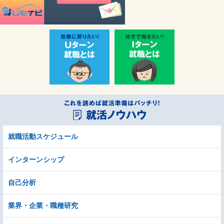
就職活動スケジュール
インターンシップ
自己分析
業界・企業・職種研究