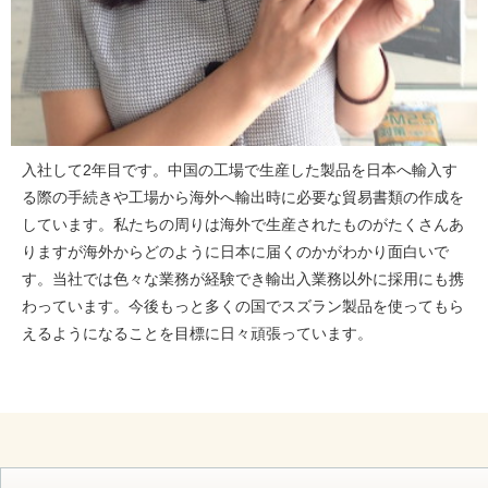
入社して2年目です。中国の工場で生産した製品を日本へ輸入す
る際の手続きや工場から海外へ輸出時に必要な貿易書類の作成を
しています。私たちの周りは海外で生産されたものがたくさんあ
りますが海外からどのように日本に届くのかがわかり面白いで
す。当社では色々な業務が経験でき輸出入業務以外に採用にも携
わっています。今後もっと多くの国でスズラン製品を使ってもら
えるようになることを目標に日々頑張っています。