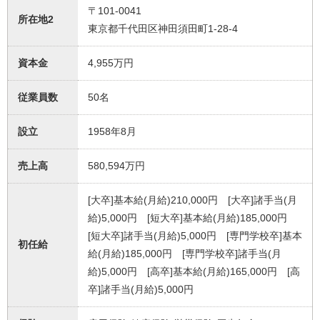
〒101-0041
所在地2
東京都千代田区神田須田町1-28-4
資本金
4,955万円
従業員数
50名
設立
1958年8月
売上高
580,594万円
[大卒]基本給(月給)210,000円 [大卒]諸手当(月
給)5,000円 [短大卒]基本給(月給)185,000円
[短大卒]諸手当(月給)5,000円 [専門学校卒]基本
初任給
給(月給)185,000円 [専門学校卒]諸手当(月
給)5,000円 [高卒]基本給(月給)165,000円 [高
卒]諸手当(月給)5,000円