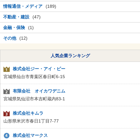
情報通信・メディア
(189)
不動産・建設
(47)
金融・保険
(1)
その他
(12)
人気企業ランキング
株式会社ジー・アイ・ピー
宮城県仙台市青葉区春日町6-15
有限会社 オイカワデニム
宮城県気仙沼市本吉町蔵内83-1
株式会社キムラ
山形県米沢市春日1丁目7-77
株式会社マークス