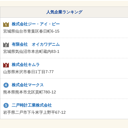
人気企業ランキング
株式会社ジー・アイ・ピー
宮城県仙台市青葉区春日町6-15
有限会社 オイカワデニム
宮城県気仙沼市本吉町蔵内83-1
株式会社キムラ
山形県米沢市春日1丁目7-77
株式会社マークス
熊本県熊本市北区貢町780-12
二戸時計工業株式会社
岩手県二戸市下斗米字上野平67-12