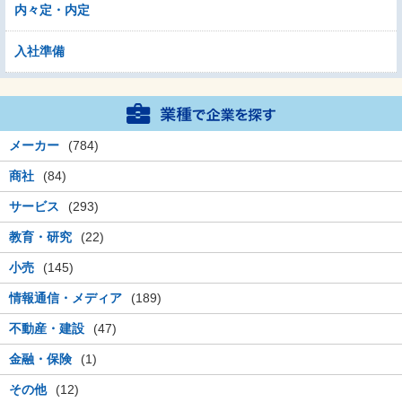
内々定・内定
入社準備
メーカー
(784)
商社
(84)
サービス
(293)
教育・研究
(22)
小売
(145)
情報通信・メディア
(189)
不動産・建設
(47)
金融・保険
(1)
その他
(12)