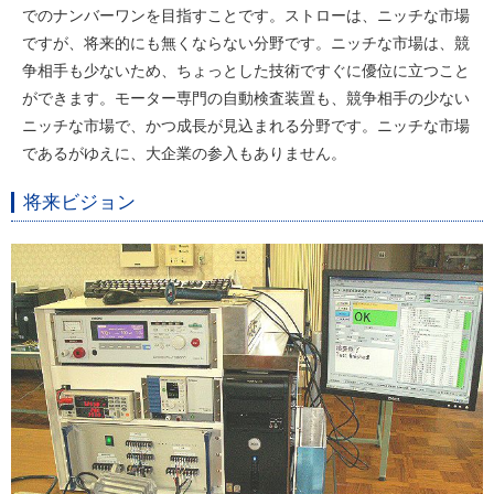
でのナンバーワンを目指すことです。ストローは、ニッチな市場
ですが、将来的にも無くならない分野です。ニッチな市場は、競
争相手も少ないため、ちょっとした技術ですぐに優位に立つこと
ができます。モーター専門の自動検査装置も、競争相手の少ない
ニッチな市場で、かつ成長が見込まれる分野です。ニッチな市場
であるがゆえに、大企業の参入もありません。
将来ビジョン