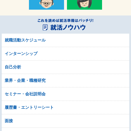
就職活動スケジュール
インターンシップ
自己分析
業界・企業・職種研究
セミナー・会社説明会
履歴書・エントリーシート
面接