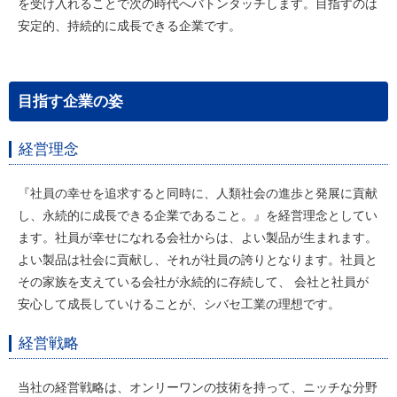
を受け入れることで次の時代へバトンタッチします。目指すのは
安定的、持続的に成長できる企業です。
目指す企業の姿
経営理念
『社員の幸せを追求すると同時に、人類社会の進歩と発展に貢献
し、永続的に成長できる企業であること。』を経営理念としてい
ます。社員が幸せになれる会社からは、よい製品が生まれます。
よい製品は社会に貢献し、それが社員の誇りとなります。社員と
その家族を支えている会社が永続的に存続して、 会社と社員が
安心して成長していけることが、シバセ工業の理想です。
経営戦略
当社の経営戦略は、オンリーワンの技術を持って、ニッチな分野