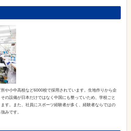
所や小中高校など6000校で採用されています。生地作りから企
、その設備が日本だけではなく中国にも整っていため、学校ごと
きます。また、社員にスポーツ経験者が多く、経験者ならではの
も強みです。