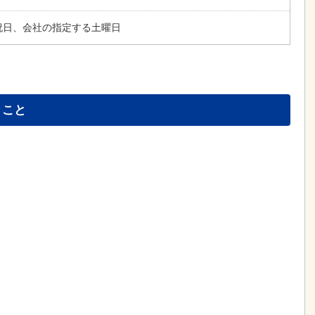
、祝日、会社の指定する土曜日
とこと