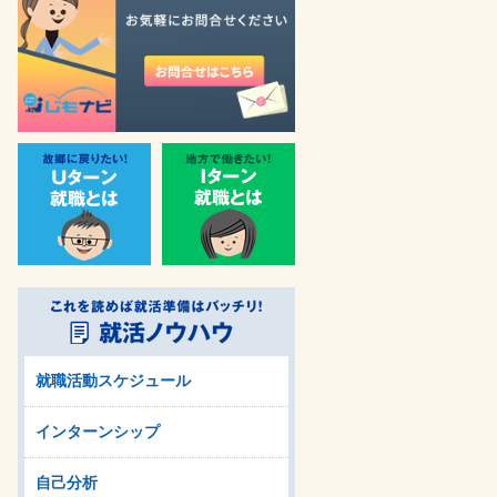
就職活動スケジュール
インターンシップ
自己分析