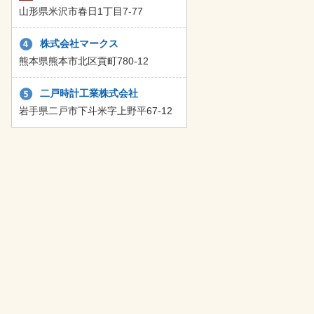
山形県米沢市春日1丁目7-77
株式会社マークス
熊本県熊本市北区貢町780-12
二戸時計工業株式会社
岩手県二戸市下斗米字上野平67-12