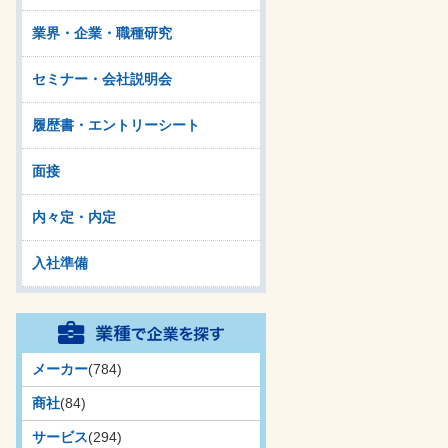
業界・企業・職種研究
セミナー・会社説明会
履歴書・エントリーシート
面接
内々定・内定
入社準備
メーカー
(784)
商社
(84)
サービス
(294)