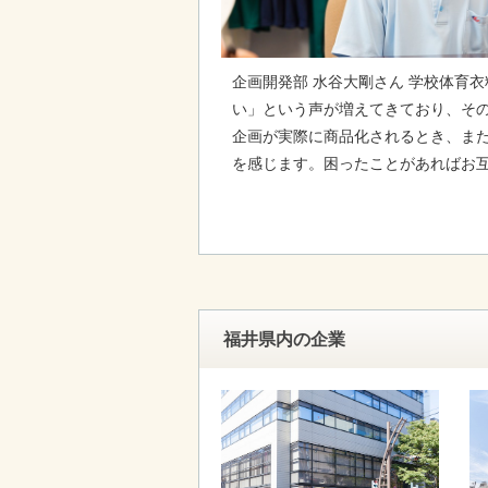
企画開発部 水谷大剛さん 学校体育
い」という声が増えてきており、そ
企画が実際に商品化されるとき、また
を感じます。困ったことがあればお
福井県内の企業