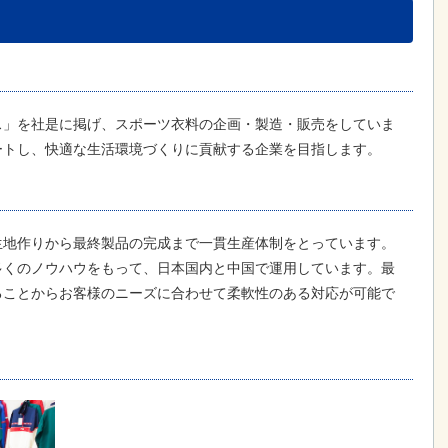
ス」を社是に掲げ、スポーツ衣料の企画・製造・販売をしていま
ートし、快適な生活環境づくりに貢献する企業を目指します。
生地作りから最終製品の完成まで一貫生産体制をとっています。
多くのノウハウをもって、日本国内と中国で運用しています。最
ることからお客様のニーズに合わせて柔軟性のある対応が可能で