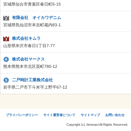
宮城県仙台市青葉区春日町6-15
有限会社 オイカワデニム
宮城県気仙沼市本吉町蔵内83-1
株式会社キムラ
山形県米沢市春日1丁目7-77
株式会社マークス
熊本県熊本市北区貢町780-12
二戸時計工業株式会社
岩手県二戸市下斗米字上野平67-12
プライバシーポリシー
サイト運営者について
サイトマップ
お問い合わせ
Copyright (c) Jimonavi All Rights Reserved.