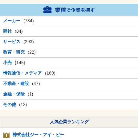
メーカー
(784)
商社
(84)
サービス
(293)
教育・研究
(22)
小売
(145)
情報通信・メディア
(189)
不動産・建設
(47)
金融・保険
(1)
その他
(12)
人気企業ランキング
株式会社ジー・アイ・ピー