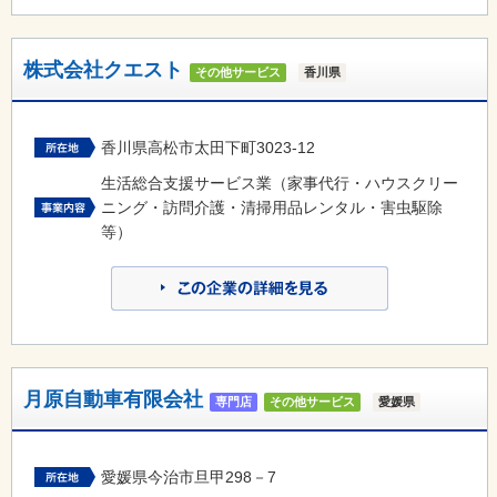
株式会社クエスト
その他サービス
香川県
香川県高松市太田下町3023-12
生活総合支援サービス業（家事代行・ハウスクリー
ニング・訪問介護・清掃用品レンタル・害虫駆除
等）
月原自動車有限会社
専門店
その他サービス
愛媛県
愛媛県今治市旦甲298－7