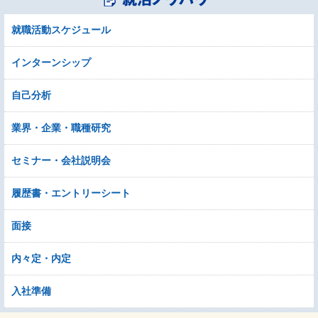
就職活動スケジュール
インターンシップ
自己分析
業界・企業・職種研究
セミナー・会社説明会
履歴書・エントリーシート
面接
内々定・内定
入社準備