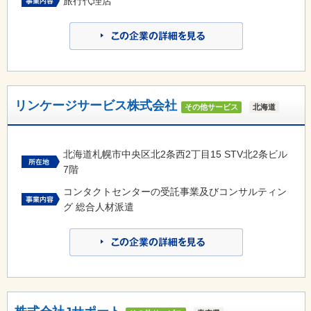
旅行代理店
リンケージサービス株式会社
その他サービス
北海道
北海道札幌市中央区北2条西2丁目15 STV北2条ビル
7階
コンタクトセンターの受託事業及びコンサルティン
グ 総合人材派遣