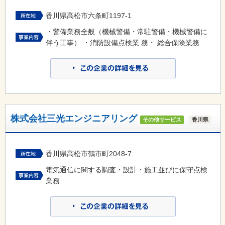
香川県高松市六条町1197-1
・警備業務全般（機械警備・常駐警備・機械警備に
伴う工事） ・消防設備点検業 務・ 総合保険業務
株式会社三光エンジニアリング
その他サービス
香川県
香川県高松市鶴市町2048-7
電気通信に関する調査・設計・施工並びに保守点検
業務