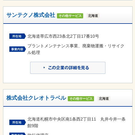
サンテクノ株式会社
その他サービス
北海道
北海道帯広市西23条北2丁目17番10号
プラントメンテナンス事業、廃棄物運搬・リサイク
ル処理
株式会社クレオトラベル
その他サービス
北海道
北海道札幌市中央区南1条西2丁目11 丸井今井一条
館9階