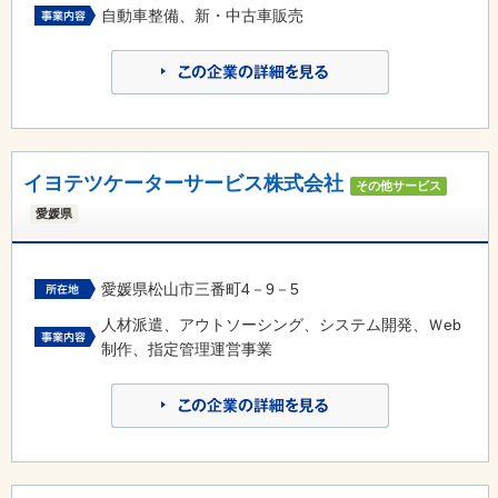
自動車整備、新・中古車販売
イヨテツケーターサービス株式会社
その他サービス
愛媛県
愛媛県松山市三番町4－9－5
人材派遣、アウトソーシング、システム開発、Ｗeb
制作、指定管理運営事業