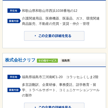
和歌山県和歌山市西浜1038番地の12
介護関連用品、医療機器、医薬品、ガス、環境関連
商品販売、不動産の売買・賃貸・仲介・管理
株式会社クリフ
その他サービス
福島県
福島県福島市三河南町1-20 コラッセふくしま2階
多言語翻訳、企業研修、事務委託、語学教育・留
学、トラベルサポート、コミュニケーションツール
の製作