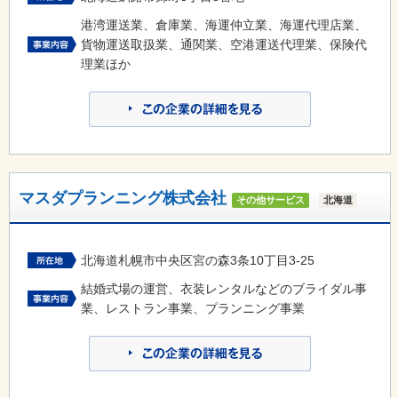
港湾運送業、倉庫業、海運仲立業、海運代理店業、
貨物運送取扱業、通関業、空港運送代理業、保険代
理業ほか
マスダプランニング株式会社
その他サービス
北海道
北海道札幌市中央区宮の森3条10丁目3-25
結婚式場の運営、衣装レンタルなどのブライダル事
業、レストラン事業、プランニング事業