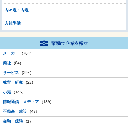
内々定・内定
入社準備
メーカー
(784)
商社
(84)
サービス
(294)
教育・研究
(22)
小売
(145)
情報通信・メディア
(189)
不動産・建設
(47)
金融・保険
(1)