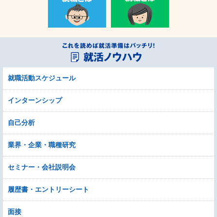
就職活動スケジュール
インターンシップ
自己分析
業界・企業・職種研究
セミナー・会社説明会
履歴書・エントリーシート
面接