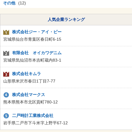
その他
(12)
人気企業ランキング
株式会社ジー・アイ・ピー
宮城県仙台市青葉区春日町6-15
有限会社 オイカワデニム
宮城県気仙沼市本吉町蔵内83-1
株式会社キムラ
山形県米沢市春日1丁目7-77
株式会社マークス
熊本県熊本市北区貢町780-12
二戸時計工業株式会社
岩手県二戸市下斗米字上野平67-12